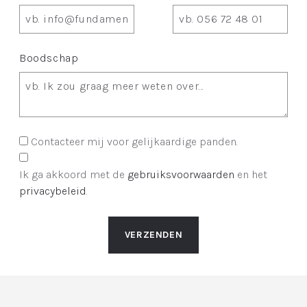
Boodschap
Contacteer mij voor gelijkaardige panden.
Ik ga akkoord met de
gebruiksvoorwaarden
en het
privacybeleid
.
VERZENDEN