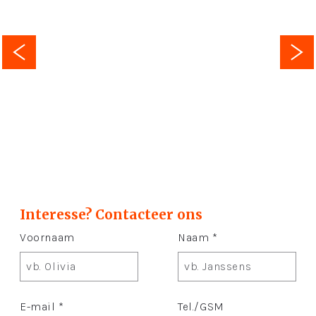
Interesse? Contacteer ons
Voornaam
Naam *
E-mail *
Tel./GSM