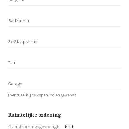
Badkamer
3x Slaapkamer
Tuin
Garage
Eventueel bij te kopen indien gewenst
Ruimtelijke ordening
Overstromingsgevoeligheid
Niet